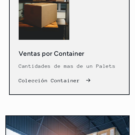
Ventas por Container
Cantidades de mas de un Palets
Colección Container