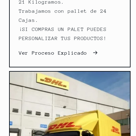
21 Kilogramos.
Trabajamos con pallet de 24
Cajas.
¡SI COMPRAS UN PALET PUEDES
PERSONALIZAR TUS PRODUCTOS!
Ver Proceso Explicado