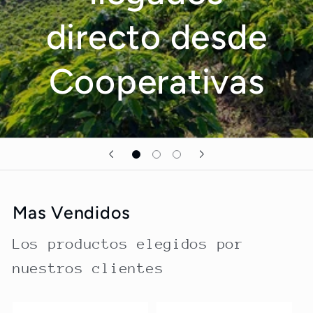
directo desde
Cooperativas
Mas Vendidos
Los productos elegidos por
nuestros clientes