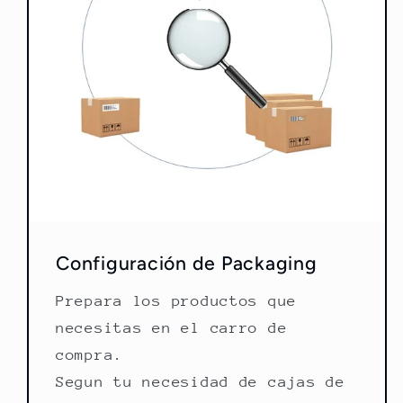
Configuración de Packaging
Prepara los productos que
necesitas en el carro de
compra.
Segun tu necesidad de cajas de