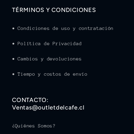
TÉRMINOS Y CONDICIONES
• Condiciones de uso y contratación
• Política de Privacidad
• Cambios y devoluciones
• Tiempo y costos de envío
CONTACTO:
Ventas@outletdelcafe.cl
¿Quiénes Somos?