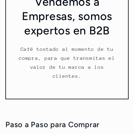
Vendemos a
Empresas, somos
expertos en B2B
Café tostado al momento de tu
compra, para que transmitas el
valor de tu marca a los
clientes.
Paso a Paso para Comprar