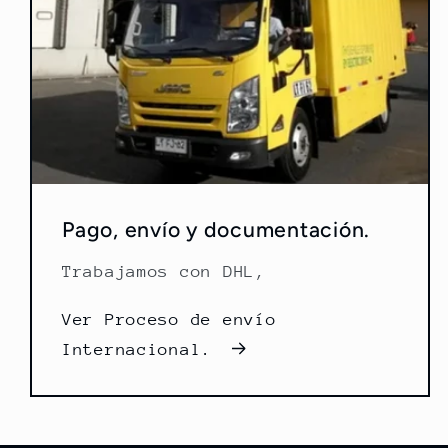
Pago, envío y documentación.
Trabajamos con DHL,
Ver Proceso de envío
Internacional.