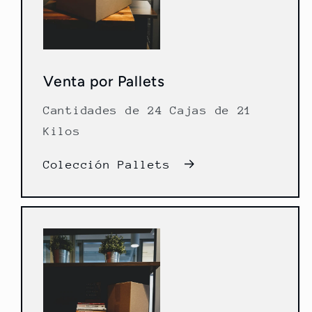
Venta por Pallets
Cantidades de 24 Cajas de 21
Kilos
Colección Pallets