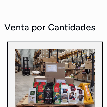
Venta por Cantidades