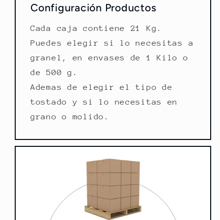
Configuración Productos
Cada caja contiene 21 Kg.
Puedes elegir si lo necesitas a
granel, en envases de 1 Kilo o
de 500 g.
Ademas de elegir el tipo de
tostado y si lo necesitas en
grano o molido.