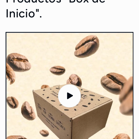
Inicio".