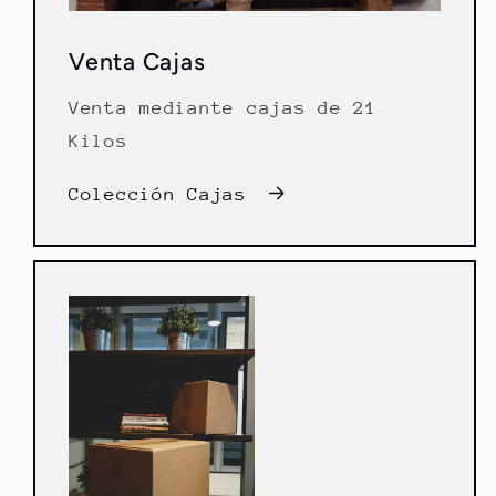
Venta Cajas
Venta mediante cajas de 21
Kilos
Colección Cajas